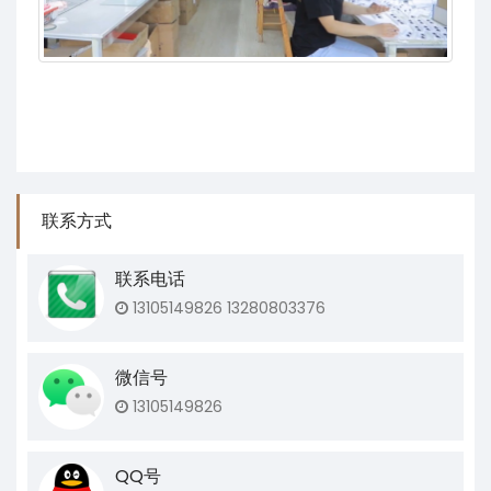
联系方式
联系电话
13105149826 13280803376
微信号
13105149826
QQ号